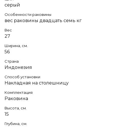
серый
Особенности раковины
вес раковины двадцать семь кг
Вес
27
Ширина, см.
56
Страна
Индонезия
Способ установки
Накладная на столешницу
Комплектация
Раковина
Высота, см.
15
Глубина, см.