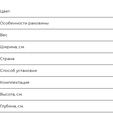
Цвет
Особенности раковины
Вес
Ширина, см.
Страна
Способ установки
Комплектация
Высота, см.
Глубина, см.