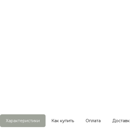
Характеристики
Как купить
Оплата
Доставк