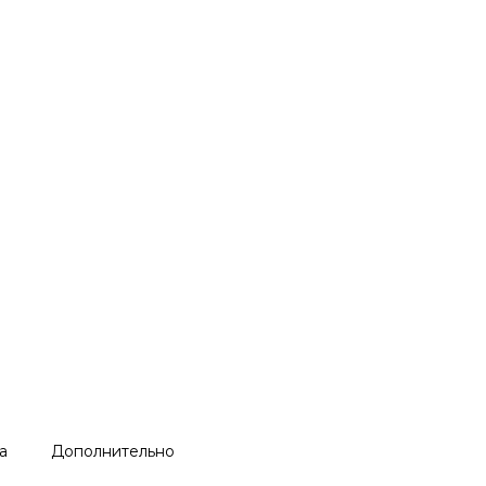
а
Дополнительно