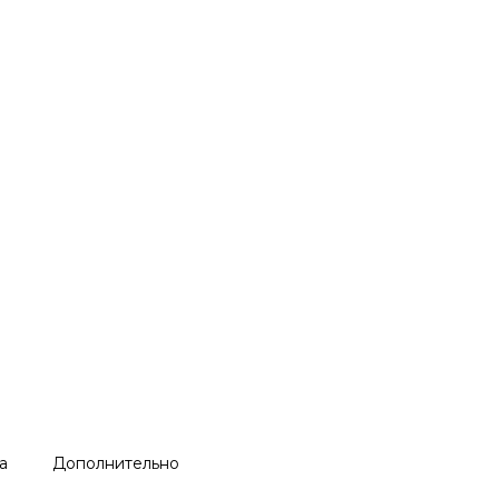
а
Дополнительно