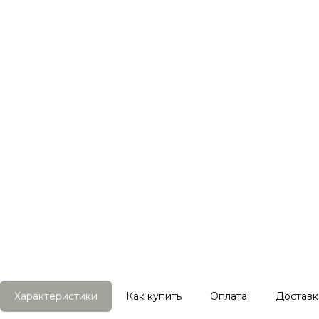
Характеристики
Как купить
Оплата
Доставк