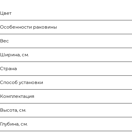
Цвет
Особенности раковины
Вес
Ширина, см.
Страна
Способ установки
Комплектация
Высота, см.
Глубина, см.