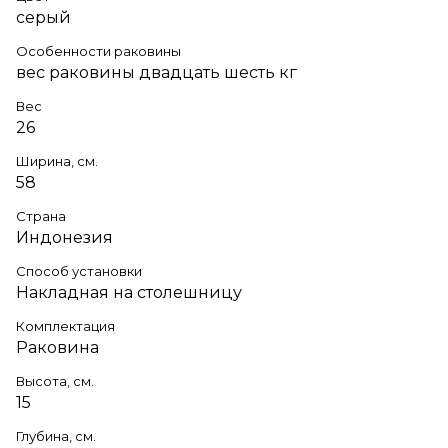
серый
Особенности раковины
вес раковины двадцать шесть кг
Вес
26
Ширина, см.
58
Страна
Индонезия
Способ установки
Накладная на столешницу
Комплектация
Раковина
Высота, см.
15
Глубина, см.