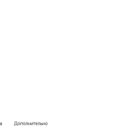
а
Дополнительно