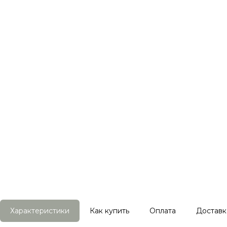
Характеристики
Как купить
Оплата
Доставк