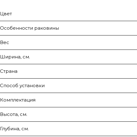
Цвет
Особенности раковины
Вес
Ширина, см.
Страна
Способ установки
Комплектация
Высота, см.
Глубина, см.