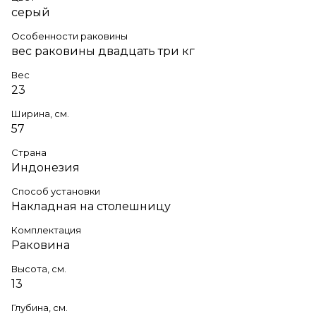
серый
Особенности раковины
вес раковины двадцать три кг
Вес
23
Ширина, см.
57
Страна
Индонезия
Способ установки
Накладная на столешницу
Комплектация
Раковина
Высота, см.
13
Глубина, см.