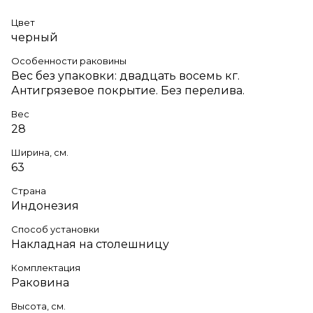
Цвет
черный
Особенности раковины
Вес без упаковки: двадцать восемь кг.
Антигрязевое покрытие. Без перелива.
Вес
28
Ширина, см.
63
Страна
Индонезия
Способ установки
Накладная на столешницу
Комплектация
Раковина
Высота, см.