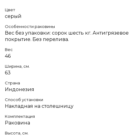
Цвет
серый
Особенности раковины
Вес без упаковки: сорок шесть кг. Антигрязевое
покрытие. Без перелива.
Вес
46
Ширина, см.
63
Страна
Индонезия
Способ установки
Накладная на столешницу
Комплектация
Раковина
Высота, см.