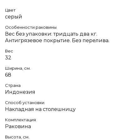
Цвет
серый
Особенности раковины
Вес без упаковки: тридцать два кг.
Антигрязевое покрытие. Без перелива.
Вес
32
Ширина, см.
68
Страна
Индонезия
Способ установки
Накладная на столешницу
Комплектация
Раковина
Высота, см.