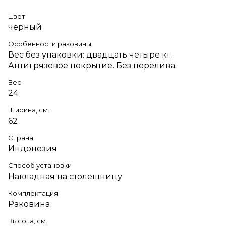
Цвет
черный
Особенности раковины
Вес без упаковки: двадцать четыре кг.
Антигрязевое покрытие. Без перелива.
Вес
24
Ширина, см.
62
Страна
Индонезия
Способ установки
Накладная на столешницу
Комплектация
Раковина
Высота, см.