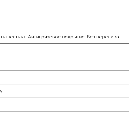
ть шесть кг. Антигрязевое покрытие. Без перелива.
у