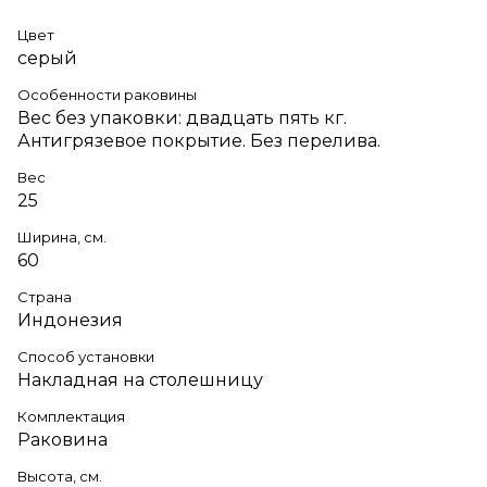
Цвет
серый
Особенности раковины
Вес без упаковки: двадцать пять кг.
Антигрязевое покрытие. Без перелива.
Вес
25
Ширина, см.
60
Страна
Индонезия
Способ установки
Накладная на столешницу
Комплектация
Раковина
Высота, см.