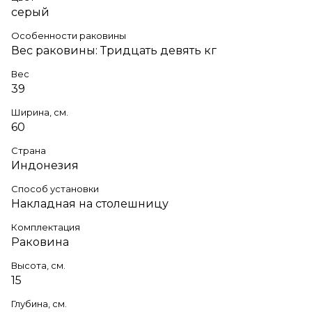
серый
Особенности раковины
Вес раковины: Тридцать девять кг
Вес
39
Ширина, см.
60
Страна
Индонезия
Способ установки
Накладная на столешницу
Комплектация
Раковина
Высота, см.
15
Глубина, см.