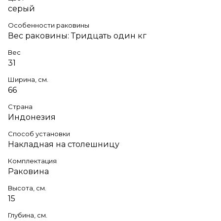
серый
Особенности раковины
Вес раковины: Тридцать один кг
Вес
31
Ширина, см.
66
Страна
Индонезия
Способ установки
Накладная на столешницу
Комплектация
Раковина
Высота, см.
15
Глубина, см.