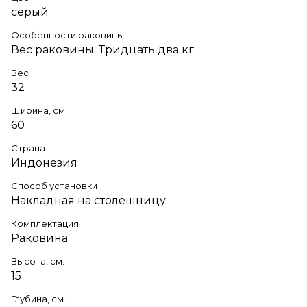
серый
Особенности раковины
Вес раковины: Тридцать два кг
Вес
32
Ширина, см.
60
Страна
Индонезия
Способ установки
Накладная на столешницу
Комплектация
Раковина
Высота, см.
15
Глубина, см.