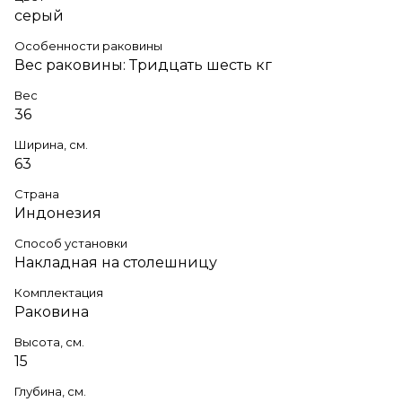
серый
Особенности раковины
Вес раковины: Тридцать шесть кг
Вес
36
Ширина, см.
63
Страна
Индонезия
Способ установки
Накладная на столешницу
Комплектация
Раковина
Высота, см.
15
Глубина, см.