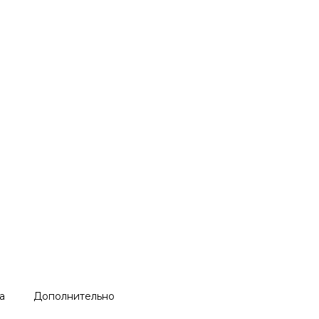
а
Дополнительно