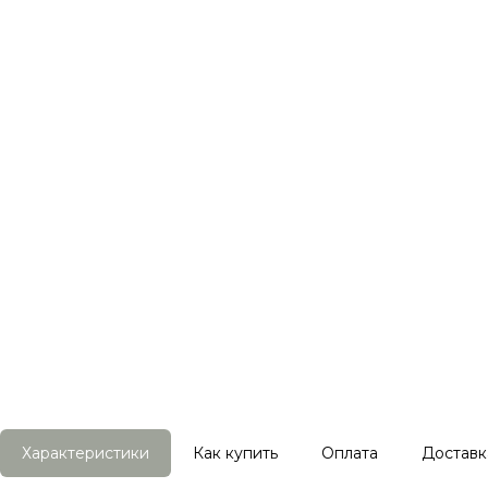
Характеристики
Как купить
Оплата
Доставк