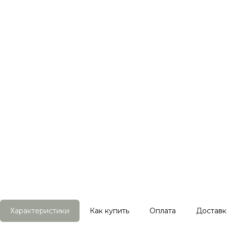
Характеристики
Как купить
Оплата
Доставк