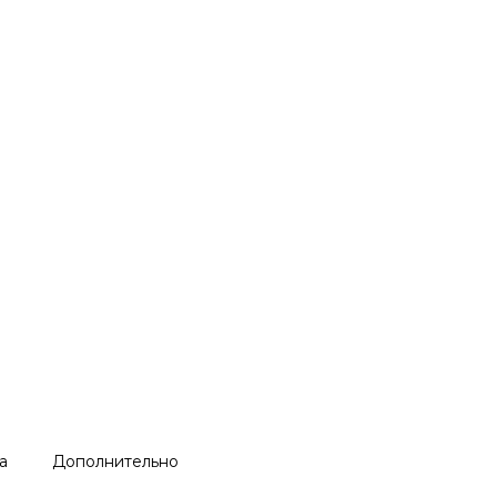
а
Дополнительно