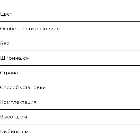
Цвет
Особенности раковины
Вес
Ширина, см.
Страна
Способ установки
Комплектация
Высота, см.
Глубина, см.