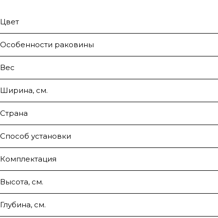
Цвет
Особенности раковины
Вес
Ширина, см.
Страна
Способ установки
Комплектация
Высота, см.
Глубина, см.