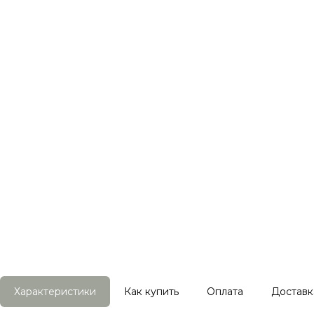
Характеристики
Как купить
Оплата
Доставк