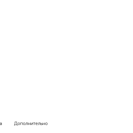
а
Дополнительно