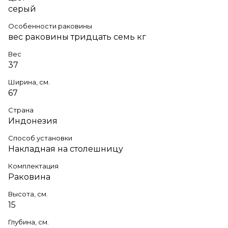
серый
Особенности раковины
вес раковины тридцать семь кг
Вес
37
Ширина, см.
67
Страна
Индонезия
Способ установки
Накладная на столешницу
Комплектация
Раковина
Высота, см.
15
Глубина, см.