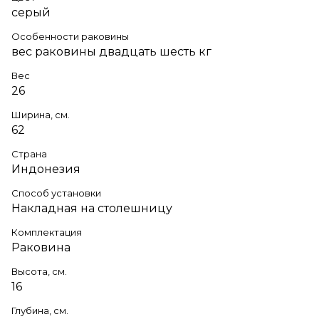
серый
Особенности раковины
вес раковины двадцать шесть кг
Вес
26
Ширина, см.
62
Страна
Индонезия
Способ установки
Накладная на столешницу
Комплектация
Раковина
Высота, см.
16
Глубина, см.