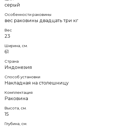
серый
Особенности раковины
вес раковины двадцать три кг
Вес
23
Ширина, см.
61
Страна
Индонезия
Способ установки
Накладная на столешницу
Комплектация
Раковина
Высота, см.
15
Глубина, см.