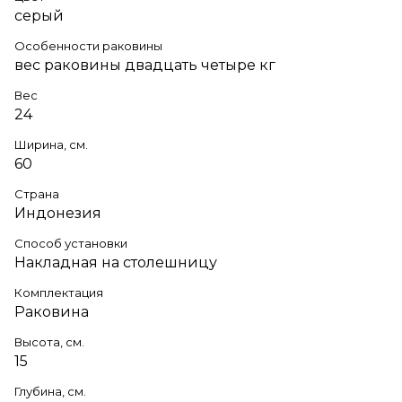
серый
Особенности раковины
вес раковины двадцать четыре кг
Вес
24
Ширина, см.
60
Страна
Индонезия
Способ установки
Накладная на столешницу
Комплектация
Раковина
Высота, см.
15
Глубина, см.