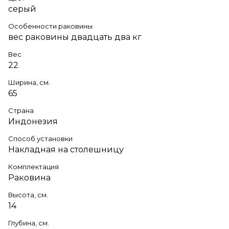
серый
Особенности раковины
вес раковины двадцать два кг
Вес
22
Ширина, см.
65
Страна
Индонезия
Способ установки
Накладная на столешницу
Комплектация
Раковина
Высота, см.
14
Глубина, см.