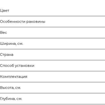
Цвет
Особенности раковины
Вес
Ширина, см.
Страна
Способ установки
Комплектация
Высота, см.
Глубина, см.