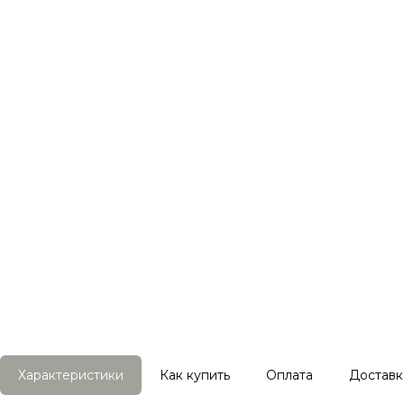
Характеристики
Как купить
Оплата
Доставк