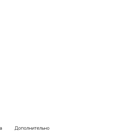
а
Дополнительно