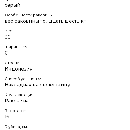
серый
Особенности раковины
вес раковины тридцать шесть кг
Вес
36
Ширина, см.
61
Страна
Индонезия
Способ установки
Накладная на столешницу
Комплектация
Раковина
Высота, см.
16
Глубина, см.