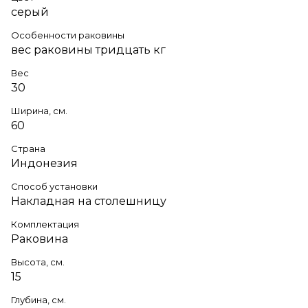
серый
Особенности раковины
вес раковины тридцать кг
Вес
30
Ширина, см.
60
Страна
Индонезия
Способ установки
Накладная на столешницу
Комплектация
Раковина
Высота, см.
15
Глубина, см.