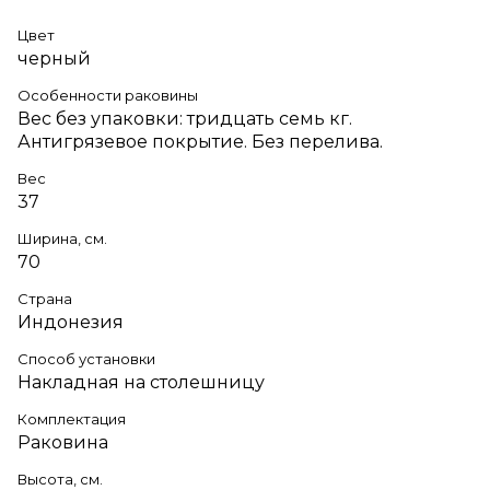
Цвет
черный
Особенности раковины
Вес без упаковки: тридцать семь кг.
Антигрязевое покрытие. Без перелива.
Вес
37
Ширина, см.
70
Страна
Индонезия
Способ установки
Накладная на столешницу
Комплектация
Раковина
Высота, см.