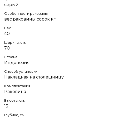
серый
Особенности раковины
вес раковины сорок кг
Вес
40
Ширина, см.
70
Страна
Индонезия
Способ установки
Накладная на столешницу
Комплектация
Раковина
Высота, см.
15
Глубина, см.