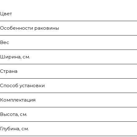
Цвет
Особенности раковины
Вес
Ширина, см.
Страна
Способ установки
Комплектация
Высота, см.
Глубина, см.