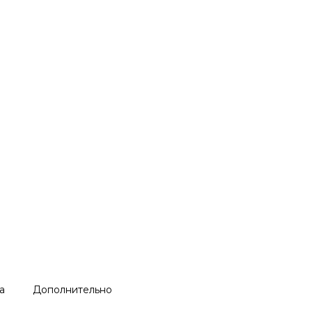
а
Дополнительно