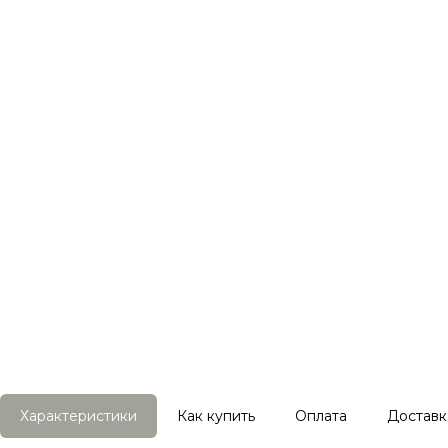
Характеристики
Как купить
Оплата
Доставк