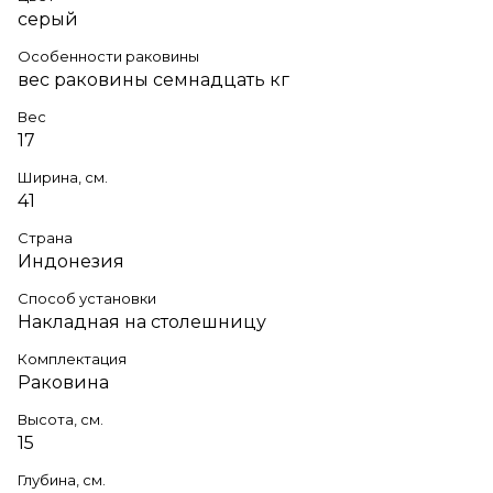
серый
Особенности раковины
вес раковины семнадцать кг
Вес
17
Ширина, см.
41
Страна
Индонезия
Способ установки
Накладная на столешницу
Комплектация
Раковина
Высота, см.
15
Глубина, см.