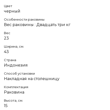
Цвет
черный
Особенности раковины
Вес раковины : Двадцать три кг
Вес
23
Ширина, см.
43
Страна
Индонезия
Способ установки
Накладная на столешницу
Комплектация
Раковина
Высота, см.
15