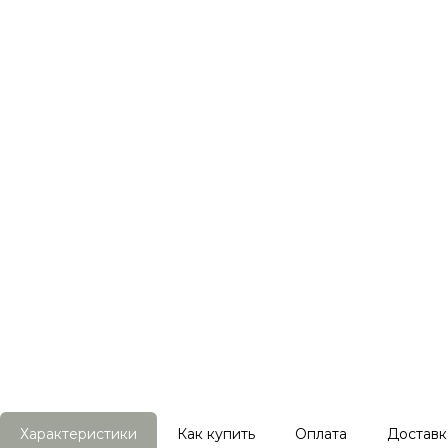
Характеристики
Как купить
Оплата
Доставк