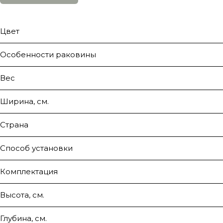
Цвет
Особенности раковины
Вес
Ширина, см.
Страна
Способ установки
Комплектация
Высота, см.
Глубина, см.