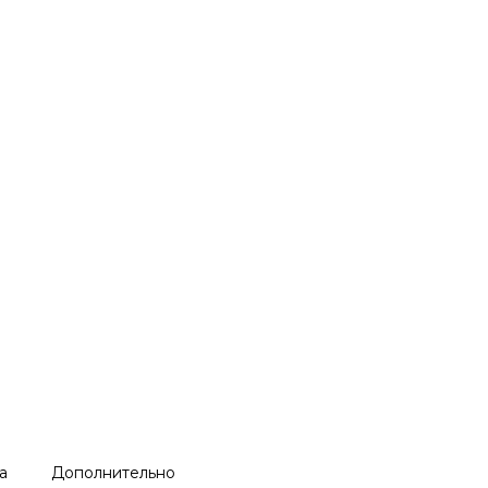
а
Дополнительно