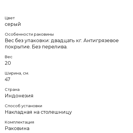
Цвет
серый
Особенности раковины
Вес без упаковки: двадцать кг. Антигрязевое
покрытие. Без перелива.
Вес
20
Ширина, см.
47
Страна
Индонезия
Способ установки
Накладная на столешницу
Комплектация
Раковина