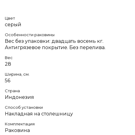
Цвет
серый
Особенности раковины
Вес без упаковки: двадцать восемь кг.
Антигрязевое покрытие. Без перелива.
Вес
28
Ширина, см.
56
Страна
Индонезия
Способ установки
Накладная на столешницу
Комплектация
Раковина