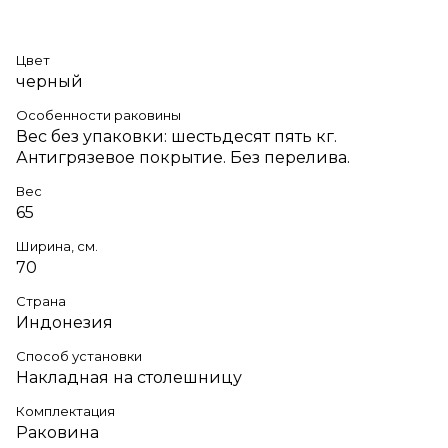
Цвет
черный
Особенности раковины
Вес без упаковки: шестьдесят пять кг.
Антигрязевое покрытие. Без перелива.
Вес
65
Ширина, см.
70
Страна
Индонезия
Способ установки
Накладная на столешницу
Комплектация
Раковина