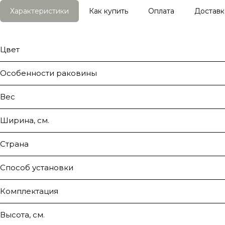
Характеристики
Как купить
Оплата
Доставк
Цвет
Особенности раковины
Вес
Ширина, см.
Страна
Способ установки
Комплектация
Высота, см.