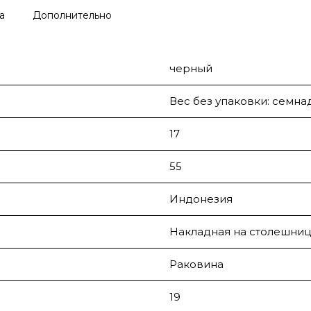
а
Дополнительно
черный
Вес без упаковки: семна
17
55
Индонезия
Накладная на столешниц
Раковина
19