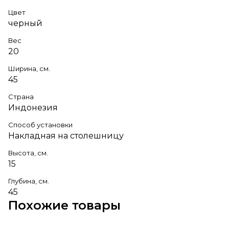
Цвет
черный
Вес
20
Ширина, см.
45
Страна
Индонезия
Способ установки
Накладная на столешницу
Высота, см.
15
Глубина, см.
45
Похожие товары