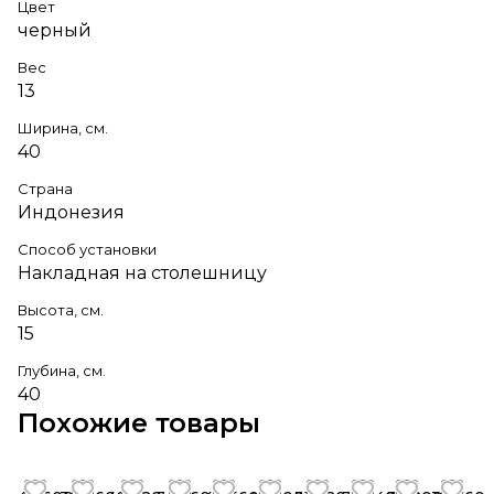
Цвет
черный
Вес
13
Ширина, см.
40
Страна
Индонезия
Способ установки
Накладная на столешницу
Высота, см.
15
Глубина, см.
40
Похожие товары