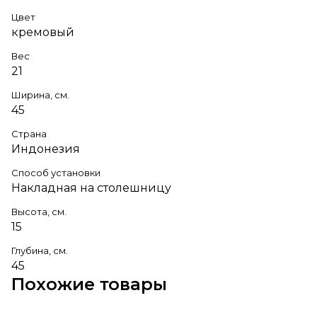
Цвет
кремовый
Вес
21
Ширина, см.
45
Страна
Индонезия
Способ установки
Накладная на столешницу
Высота, см.
15
Глубина, см.
45
Похожие товары