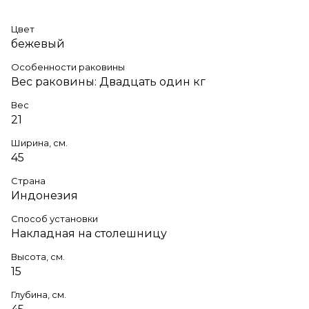
Цвет
бежевый
Особенности раковины
Вес раковины: Двадцать один кг
Вес
21
Ширина, см.
45
Страна
Индонезия
Способ установки
Накладная на столешницу
Высота, см.
15
Глубина, см.