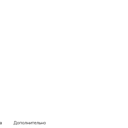
а
Дополнительно