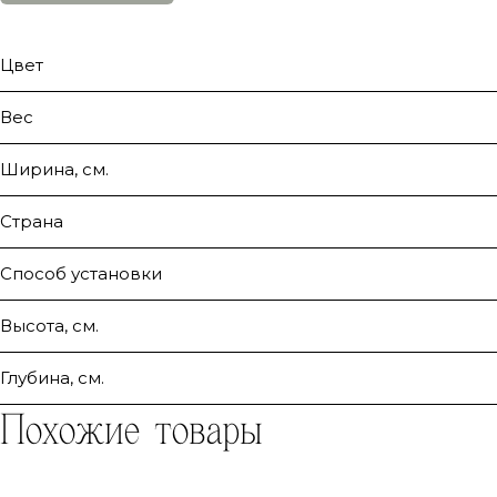
Цвет
Вес
Ширина, см.
Страна
Способ установки
Высота, см.
Глубина, см.
Похожие товары