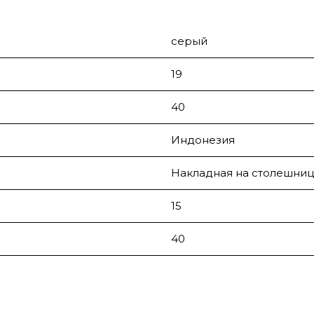
серый
19
40
Индонезия
Накладная на столешниц
15
40