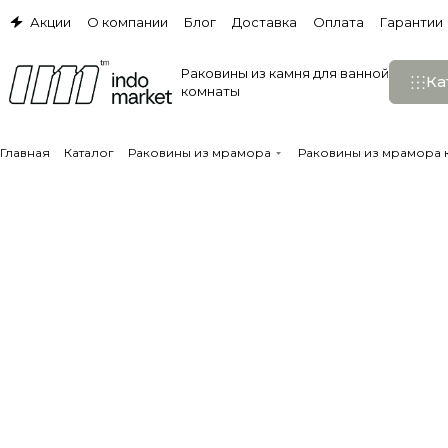
Акции
О компании
Блог
Доставка
Оплата
Гарантии
Раковины из камня для ванной
Ка
комнаты
Главная
Каталог
Раковины из мрамора
Раковины из мрамора