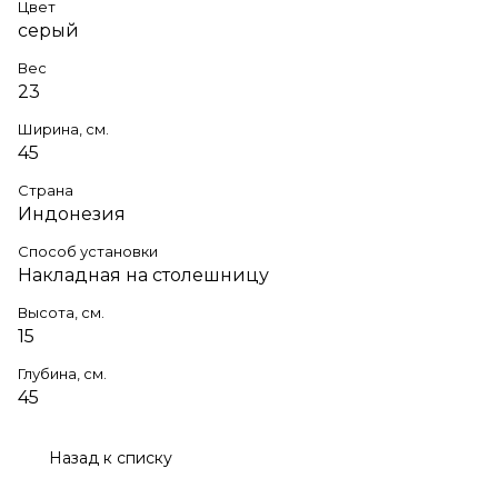
Цвет
серый
Вес
23
Ширина, см.
45
Страна
Индонезия
Способ установки
Накладная на столешницу
Высота, см.
15
Глубина, см.
45
Назад к списку