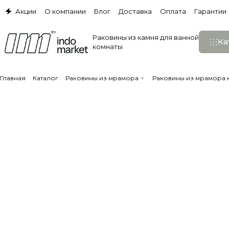
Акции
О компании
Блог
Доставка
Оплата
Гарантии
Раковины из камня для ванной
Ка
комнаты
Главная
Каталог
Раковины из мрамора
Раковины из мрамора