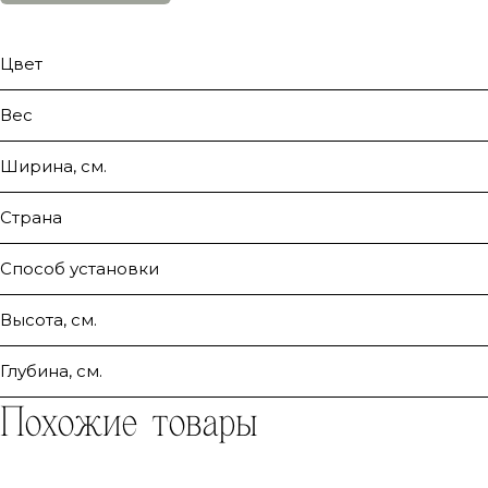
Цвет
Вес
Ширина, см.
Страна
Способ установки
Высота, см.
Глубина, см.
Похожие товары