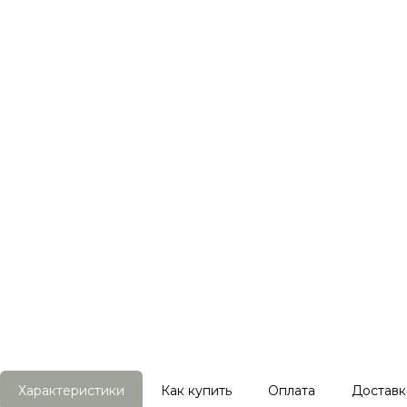
Характеристики
Как купить
Оплата
Доставк