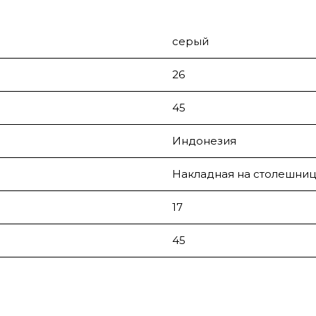
серый
26
45
Индонезия
Накладная на столешниц
17
45