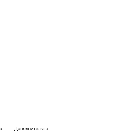
а
Дополнительно