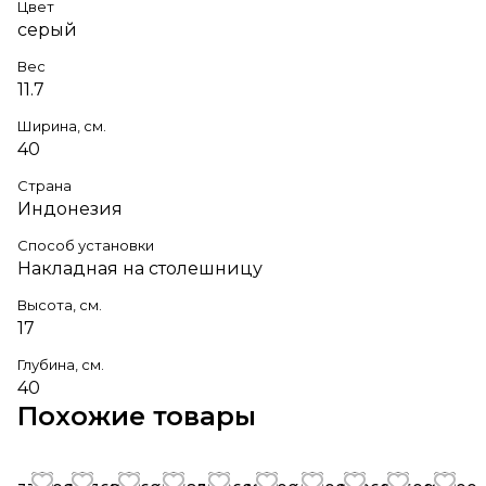
Цвет
серый
Вес
11.7
Ширина, см.
40
Страна
Индонезия
Способ установки
Накладная на столешницу
Высота, см.
17
Глубина, см.
40
Похожие товары