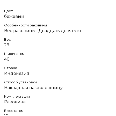
Цвет
бежевый
Особенности раковины
Вес раковины : Двадцать девять кг
Вес
29
Ширина, см.
40
Страна
Индонезия
Способ установки
Накладная на столешницу
Комплектация
Раковина
Высота, см.