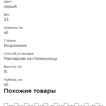
Цвет
серый
Вес
33
Ширина, см.
45
Страна
Индонезия
Способ установки
Накладная на столешницу
Высота, см.
15
Глубина, см.
45
Похожие товары