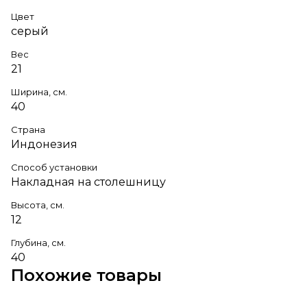
Цвет
серый
Вес
21
Ширина, см.
40
Страна
Индонезия
Способ установки
Накладная на столешницу
Высота, см.
12
Глубина, см.
40
Похожие товары