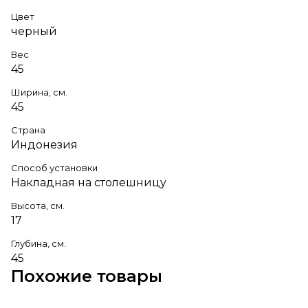
Цвет
черный
Вес
45
Ширина, см.
45
Страна
Индонезия
Способ установки
Накладная на столешницу
Высота, см.
17
Глубина, см.
45
Похожие товары