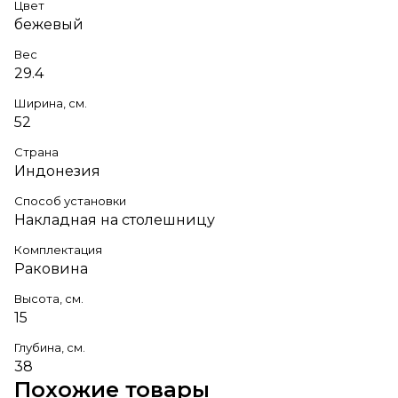
Цвет
бежевый
Вес
29.4
Ширина, см.
52
Страна
Индонезия
Способ установки
Накладная на столешницу
Комплектация
Раковина
Высота, см.
15
Глубина, см.
38
Похожие товары